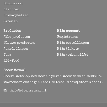
Disclaimer
Klachten
Privacybeleid
Sitemap
Producten
Mijn account
Alle producten
Registreren
Nieuwe producten
Mijn bestellingen
Aanbiedingen
Mijn tickets
Tags
Mijn verlanglijst
RSS-feed
Stoer Metaal
Stoere webshop met mooie ijzeren woonitems en meubels,
waaronder ons eigen label met veel moois; Stoer Metaal.
info@stoermetaal.nl