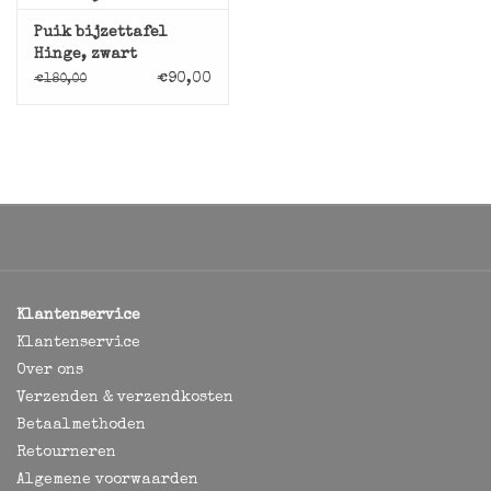
Puik bijzettafel
Hinge, zwart
€90,00
€180,00
Klantenservice
Klantenservice
Over ons
Verzenden & verzendkosten
Betaalmethoden
Retourneren
Algemene voorwaarden