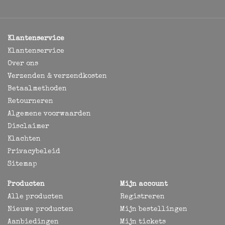
Klantenservice
Klantenservice
Over ons
Verzenden & verzendkosten
Betaalmethoden
Retourneren
Algemene voorwaarden
Disclaimer
Klachten
Privacybeleid
Sitemap
Producten
Mijn account
Alle producten
Registreren
Nieuwe producten
Mijn bestellingen
Aanbiedingen
Mijn tickets