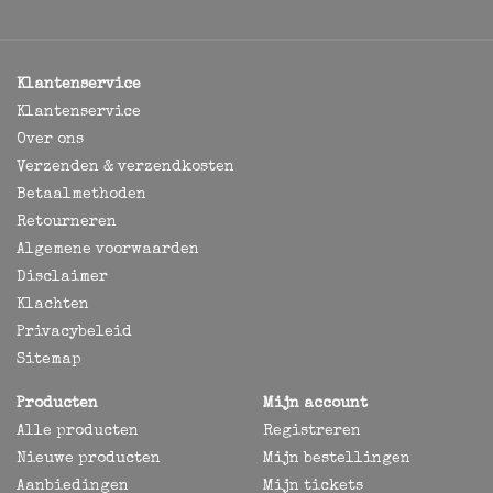
Klantenservice
Klantenservice
Over ons
Verzenden & verzendkosten
Betaalmethoden
Retourneren
Algemene voorwaarden
Disclaimer
Klachten
Privacybeleid
Sitemap
Producten
Mijn account
Alle producten
Registreren
Nieuwe producten
Mijn bestellingen
Aanbiedingen
Mijn tickets