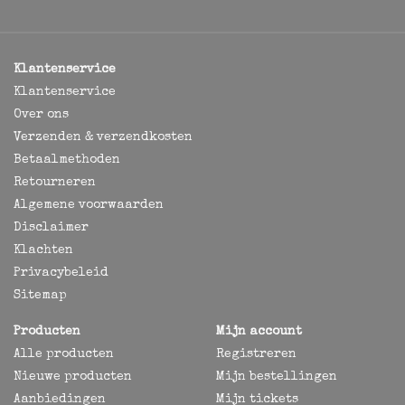
Klantenservice
Klantenservice
Over ons
Verzenden & verzendkosten
Betaalmethoden
Retourneren
Algemene voorwaarden
Disclaimer
Klachten
Privacybeleid
Sitemap
Producten
Mijn account
Alle producten
Registreren
Nieuwe producten
Mijn bestellingen
Aanbiedingen
Mijn tickets