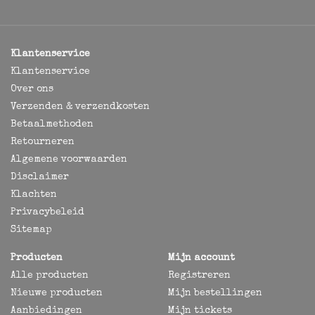
Klantenservice
Klantenservice
Over ons
Verzenden & verzendkosten
Betaalmethoden
Retourneren
Algemene voorwaarden
Disclaimer
Klachten
Privacybeleid
Sitemap
Producten
Mijn account
Alle producten
Registreren
Nieuwe producten
Mijn bestellingen
Aanbiedingen
Mijn tickets