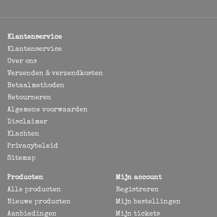
Klantenservice
Klantenservice
Over ons
Verzenden & verzendkosten
Betaalmethoden
Retourneren
Algemene voorwaarden
Disclaimer
Klachten
Privacybeleid
Sitemap
Producten
Mijn account
Alle producten
Registreren
Nieuwe producten
Mijn bestellingen
Aanbiedingen
Mijn tickets