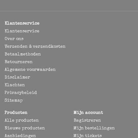
Klantenservice
Klantenservice
Over ons
Verzenden & verzendkosten
Betaalmethoden
Retourneren
Algemene voorwaarden
Disclaimer
Klachten
Privacybeleid
Sitemap
Producten
Mijn account
Alle producten
Registreren
Nieuwe producten
Mijn bestellingen
Aanbiedingen
Mijn tickets