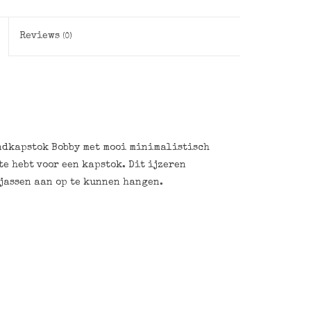
Reviews
(0)
ndkapstok Bobby met mooi minimalistisch
e hebt voor een kapstok. Dit ijzeren
 jassen aan op te kunnen hangen.