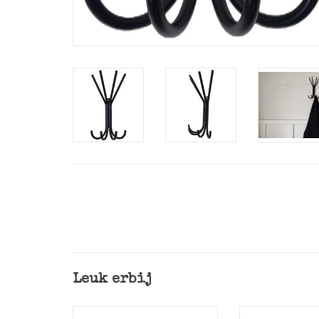
Leuk erbij