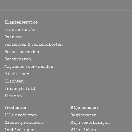
Klantenservice
Klantenservice
Over ons
Verzenden & verzendkosten
Betaalmethoden
Retourneren
Algemene voorwaarden
Disclaimer
Klachten
Privacybeleid
Sitemap
Producten
Mijn account
Alle producten
Registreren
Nieuwe producten
Mijn bestellingen
Aanbiedingen
Mijn tickets