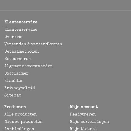
Klantenservice
Klantenservice
Over ons
Verzenden & verzendkosten
Betaalmethoden
Retourneren
Algemene voorwaarden
Disclaimer
Klachten
Privacybeleid
Sitemap
Producten
Mijn account
Alle producten
Registreren
Nieuwe producten
Mijn bestellingen
Aanbiedingen
Mijn tickets