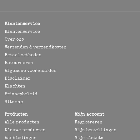
Klantenservice
Klantenservice
Over ons
Verzenden & verzendkosten
Betaalmethoden
Retourneren
Algemene voorwaarden
Disclaimer
Klachten
Privacybeleid
Sitemap
Producten
Mijn account
Alle producten
Registreren
Nieuwe producten
Mijn bestellingen
Aanbiedingen
Mijn tickets