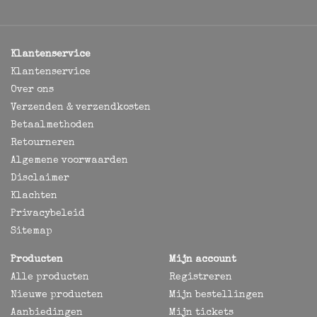
Klantenservice
Klantenservice
Over ons
Verzenden & verzendkosten
Betaalmethoden
Retourneren
Algemene voorwaarden
Disclaimer
Klachten
Privacybeleid
Sitemap
Producten
Mijn account
Alle producten
Registreren
Nieuwe producten
Mijn bestellingen
Aanbiedingen
Mijn tickets