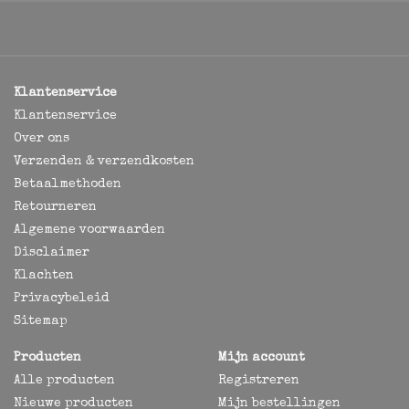
Klantenservice
Klantenservice
Over ons
Verzenden & verzendkosten
Betaalmethoden
Retourneren
Algemene voorwaarden
Disclaimer
Klachten
Privacybeleid
Sitemap
Producten
Mijn account
Alle producten
Registreren
Nieuwe producten
Mijn bestellingen