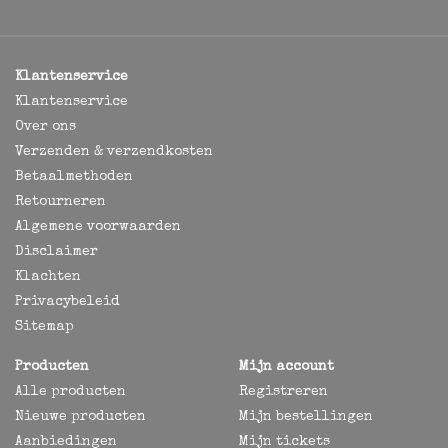
Klantenservice
Klantenservice
Over ons
Verzenden & verzendkosten
Betaalmethoden
Retourneren
Algemene voorwaarden
Disclaimer
Klachten
Privacybeleid
Sitemap
Producten
Mijn account
Alle producten
Registreren
Nieuwe producten
Mijn bestellingen
Aanbiedingen
Mijn tickets