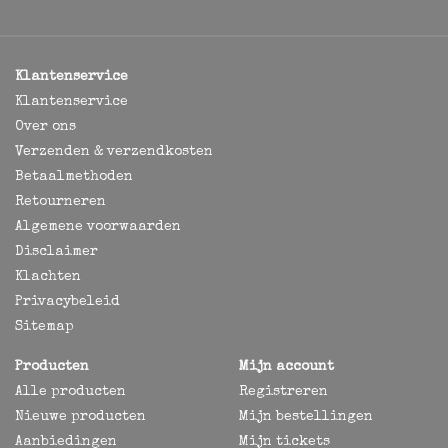
Klantenservice
Klantenservice
Over ons
Verzenden & verzendkosten
Betaalmethoden
Retourneren
Algemene voorwaarden
Disclaimer
Klachten
Privacybeleid
Sitemap
Producten
Mijn account
Alle producten
Registreren
Nieuwe producten
Mijn bestellingen
Aanbiedingen
Mijn tickets