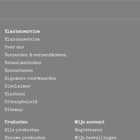
Klantenservice
Klantenservice
Over ons
Verzenden & verzendkosten
Betaalmethoden
Retourneren
Algemene voorwaarden
Disclaimer
Klachten
Privacybeleid
Sitemap
Producten
Mijn account
Alle producten
Registreren
Nieuwe producten
Mijn bestellingen