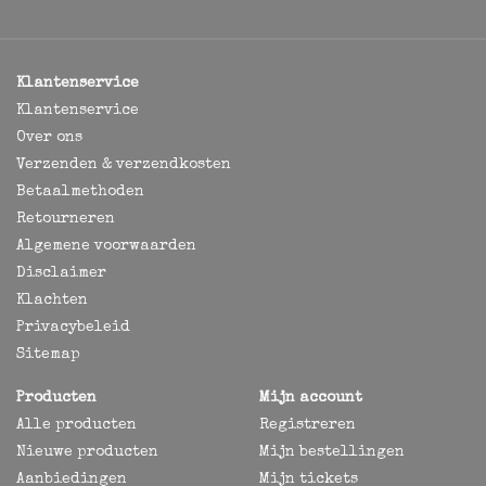
Klantenservice
Klantenservice
Over ons
Verzenden & verzendkosten
Betaalmethoden
Retourneren
Algemene voorwaarden
Disclaimer
Klachten
Privacybeleid
Sitemap
Producten
Mijn account
Alle producten
Registreren
Nieuwe producten
Mijn bestellingen
Aanbiedingen
Mijn tickets