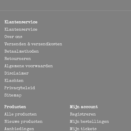
Klantenservice
Klantenservice
Over ons
Verzenden & verzendkosten
Betaalmethoden
Retourneren
Algemene voorwaarden
Disclaimer
Klachten
Privacybeleid
Sitemap
Producten
Mijn account
Alle producten
Registreren
Nieuwe producten
Mijn bestellingen
Aanbiedingen
Mijn tickets