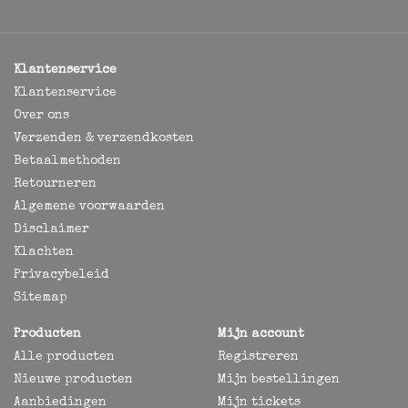
Klantenservice
Klantenservice
Over ons
Verzenden & verzendkosten
Betaalmethoden
Retourneren
Algemene voorwaarden
Disclaimer
Klachten
Privacybeleid
Sitemap
Producten
Mijn account
Alle producten
Registreren
Nieuwe producten
Mijn bestellingen
Aanbiedingen
Mijn tickets