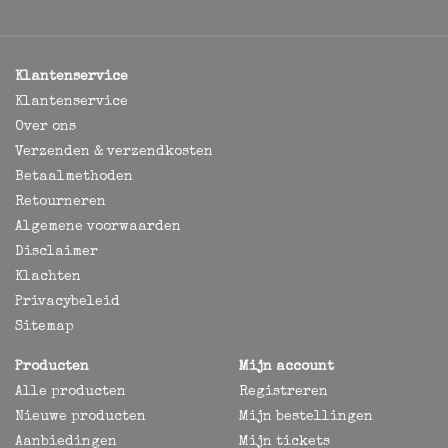
Klantenservice
Klantenservice
Over ons
Verzenden & verzendkosten
Betaalmethoden
Retourneren
Algemene voorwaarden
Disclaimer
Klachten
Privacybeleid
Sitemap
Producten
Mijn account
Alle producten
Registreren
Nieuwe producten
Mijn bestellingen
Aanbiedingen
Mijn tickets