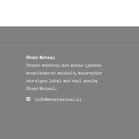
Stoer Metaal
Stoere webshop met mooie ijzeren
woonitems en meubels, waaronder
ons eigen label met veel moois;
Stoer Metaal.
info@stoermetaal.nl