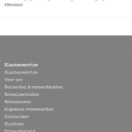
Afdrukken
Klantenservice
Klantenservice
Over ons
Verzenden & verzendkosten
Betaalmethoden
Retourneren
Algemene voorwaarden
Disclaimer
Klachten
Privacybeleid