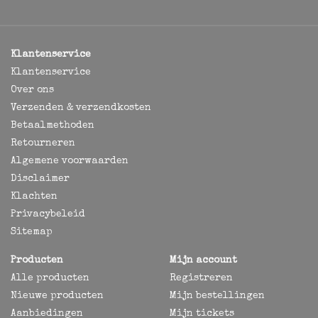
Klantenservice
Klantenservice
Over ons
Verzenden & verzendkosten
Betaalmethoden
Retourneren
Algemene voorwaarden
Disclaimer
Klachten
Privacybeleid
Sitemap
Producten
Mijn account
Alle producten
Registreren
Nieuwe producten
Mijn bestellingen
Aanbiedingen
Mijn tickets