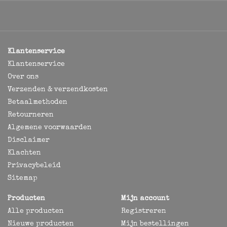
Klantenservice
Klantenservice
Over ons
Verzenden & verzendkosten
Betaalmethoden
Retourneren
Algemene voorwaarden
Disclaimer
Klachten
Privacybeleid
Sitemap
Producten
Mijn account
Alle producten
Registreren
Nieuwe producten
Mijn bestellingen