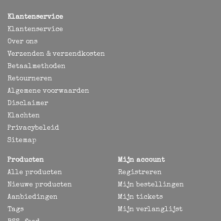
Klantenservice
Klantenservice
Over ons
Verzenden & verzendkosten
Betaalmethoden
Retourneren
Algemene voorwaarden
Disclaimer
Klachten
Privacybeleid
Sitemap
Producten
Mijn account
Alle producten
Registreren
Nieuwe producten
Mijn bestellingen
Aanbiedingen
Mijn tickets
Tags
Mijn verlanglijst