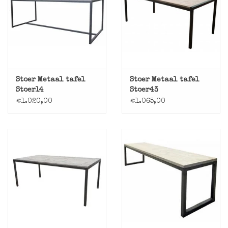
Stoer Metaal tafel
Stoer Metaal tafel
Stoer14
Stoer43
€1.020,00
€1.065,00