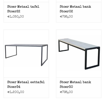
Stoer Metaal tafel
Stoer Metaal bank
Stoer22
Stoer02
€1.050,00
€795,00
Stoer Metaal eettafel
Stoer Metaal bank
Stoer34
Stoer30
€1.200,00
€795,00