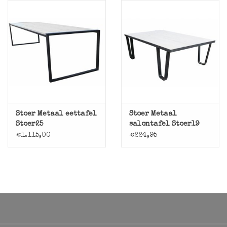
Stoer Metaal eettafel
Stoer Metaal
Stoer25
salontafel Stoer19
€1.115,00
€224,95